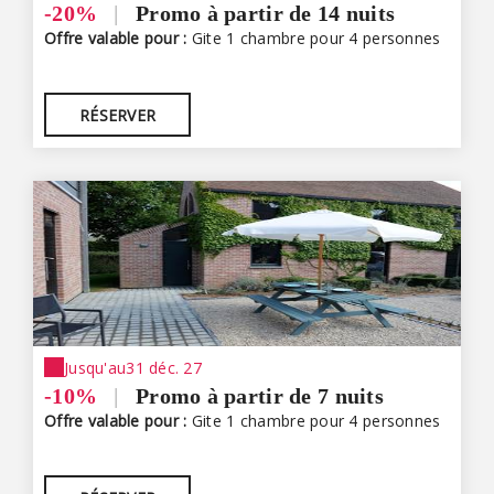
-20%
|
Promo à partir de 14 nuits
Offre valable pour :
Gite 1 chambre pour 4 personnes
RÉSERVER
Jusqu'au
31 déc. 27
-10%
|
Promo à partir de 7 nuits
Offre valable pour :
Gite 1 chambre pour 4 personnes