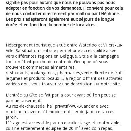
signifie pas pour autant que nous ne pouvons pas nous
adapter en fonction de vos demandes, il convient pour cela
de nous contacter directement par mail ou par téléphone.
Les prix s'adapteront également aux séjours de longue
durée et en fonction du nombre de locataires.
Hébergement touristique situé entre Waterloo et Villers-La-
Ville. Sa situation centrale permet une accessibilité aisée
vers différentes régions en Belgique. Situé à la campagne
tout en étant proche du centre de Genappe où vous
trouverez commerces alimentaires,
restaurants,boulangeries, pharmacies,vente directe de fruits
légumes et produits locaux ...,la région offrant des activités
variées dont vous trouverez une description sur notre site.
L'entrée au Gîte se fait par la cour avant où l'on peut se
parquer aisément.
Au rez-de-chaussée: hall privatif-WC-Buanderie avec
machine à laver et étendoir- mobilier de jardin et accès
jardin.
L'étage est accessible par un escalier large et confortable :
cuisine entièrement équipée de 20 m² avec coin repas,