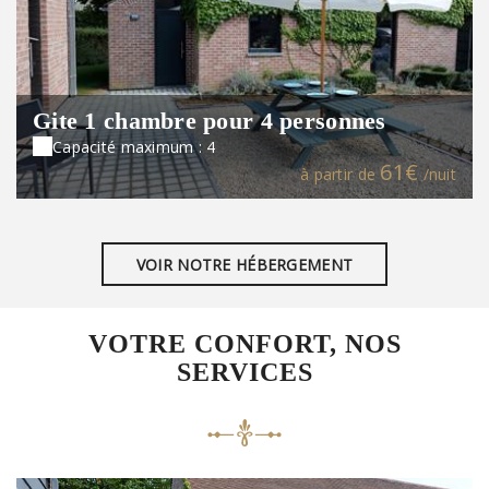
Gite 1 chambre pour 4 personnes
Capacité maximum : 4
61€
à partir de
/nuit
VOIR NOTRE HÉBERGEMENT
VOTRE CONFORT, NOS
SERVICES