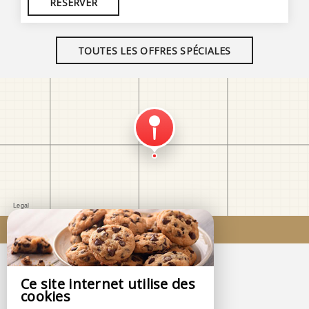
RÉSERVER
TOUTES LES OFFRES SPÉCIALES
Venir chez nous
Ce site internet utilise des
cookies
Fenêtres sur Cour