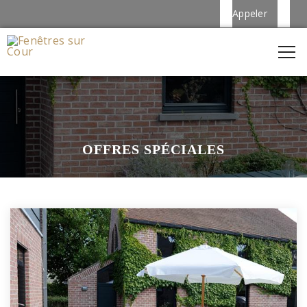
Appeler
OFFRES SPÉCIALES