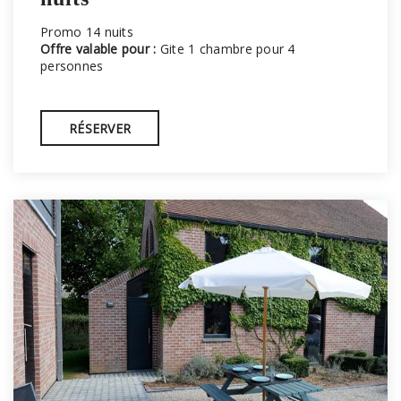
Promo 14 nuits
Offre valable pour :
Gite 1 chambre pour 4
personnes
RÉSERVER